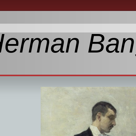
Herman Ban