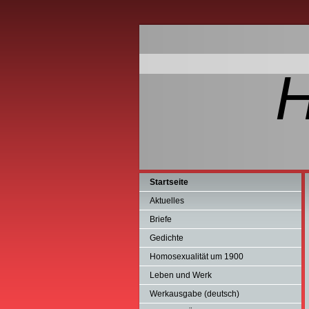
Startseite
Aktuelles
Briefe
Gedichte
Homosexualität um 1900
Leben und Werk
Werkausgabe (deutsch)