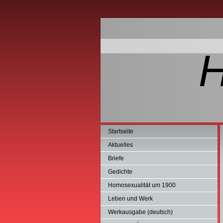
Startseite
Aktuelles
Briefe
Gedichte
Homosexualität um 1900
Leben und Werk
Werkausgabe (deutsch)